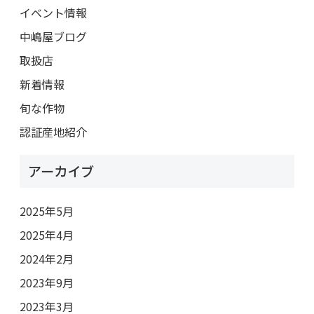
イベント情報
中嶋屋ブログ
取扱店
新着情報
旬な作物
認証産地紹介
アーカイブ
2025年5月
2025年4月
2024年2月
2023年9月
2023年3月