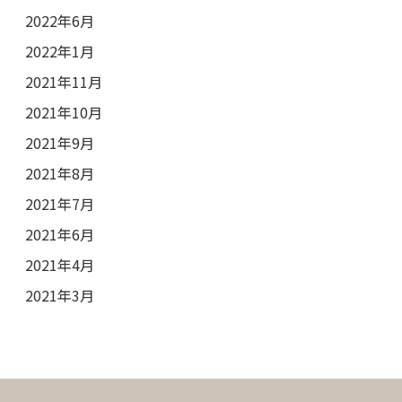
2022年6月
2022年1月
2021年11月
2021年10月
2021年9月
2021年8月
2021年7月
2021年6月
2021年4月
2021年3月