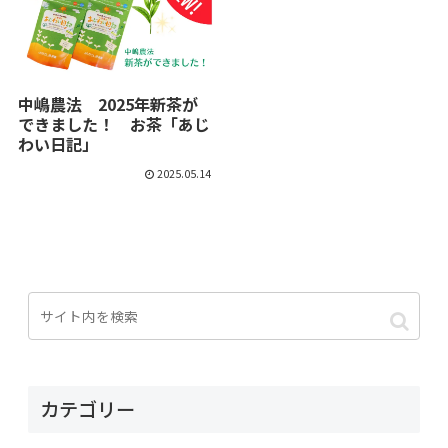
中嶋農法 2025年新茶が
できました！ お茶「あじ
わい日記」
2025.05.14
カテゴリー