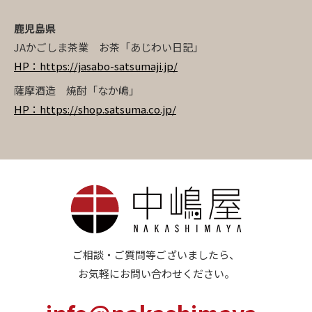
鹿児島県
JAかごしま茶業 お茶「あじわい日記」
HP：https://jasabo-satsumaji.jp/
薩摩酒造 焼酎「なか嶋」
HP：https://shop.satsuma.co.jp/
ご相談・ご質問等ございましたら、
お気軽にお問い合わせください。